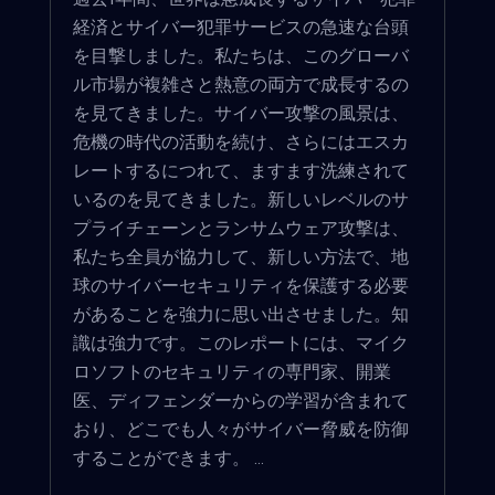
経済とサイバー犯罪サービスの急速な台頭
を目撃しました。私たちは、このグローバ
ル市場が複雑さと熱意の両方で成長するの
を見てきました。サイバー攻撃の風景は、
危機の時代の活動を続け、さらにはエスカ
レートするにつれて、ますます洗練されて
いるのを見てきました。新しいレベルのサ
プライチェーンとランサムウェア攻撃は、
私たち全員が協力して、新しい方法で、地
球のサイバーセキュリティを保護する必要
があることを強力に思い出させました。知
識は強力です。このレポートには、マイク
ロソフトのセキュリティの専門家、開業
医、ディフェンダーからの学習が含まれて
おり、どこでも人々がサイバー脅威を防御
することができます。 ...