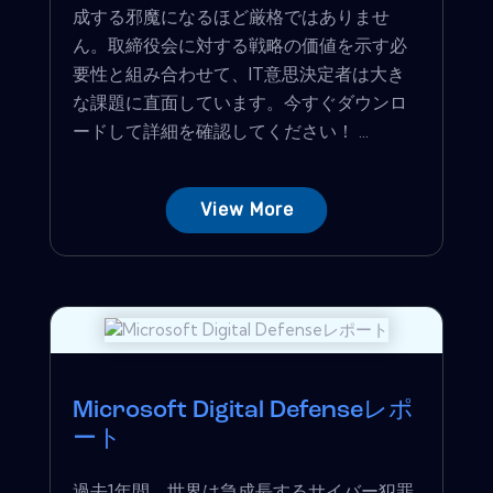
成する邪魔になるほど厳格ではありませ
ん。取締役会に対する戦略の価値を示す必
要性と組み合わせて、IT意思決定者は大き
な課題に直面しています。今すぐダウンロ
ードして詳細を確認してください！ ...
View More
Microsoft Digital Defenseレポ
ート
過去1年間、世界は急成長するサイバー犯罪