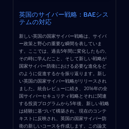
英国のサイバー戦略：BAEシス
テムの対応
新しい英国の国家サイバー戦略は、サイバ
ー政策と野心の重要な瞬間を表していま
す。ここでは、過去5年間に変化したもの、
その時に学んだこと、そして新しい戦略が
国家サイバー防衛における必要な進化をど
のように促進するかを振り返ります。新し
い英国の国家サイバー戦略がリリースされ
ました。統合レビューに続き、2016年の全
国サイバーセキュリティ戦略とそれに関連
する投資プログラムから5年後、新しい戦略
は経験に基づいて構築され、現在のコンテ
キストに反映され、英国の国家サイバー防
衛の新しいコースを作成します。この論文