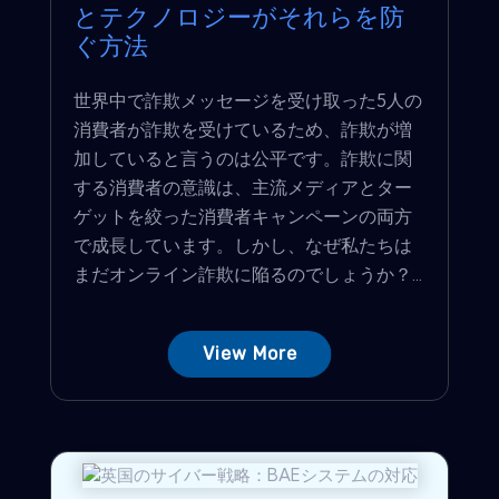
とテクノロジーがそれらを防
ぐ方法
世界中で詐欺メッセージを受け取った5人の
消費者が詐欺を受けているため、詐欺が増
加していると言うのは公平です。詐欺に関
する消費者の意識は、主流メディアとター
ゲットを絞った消費者キャンペーンの両方
で成長しています。しかし、なぜ私たちは
まだオンライン詐欺に陥るのでしょうか？...
View More