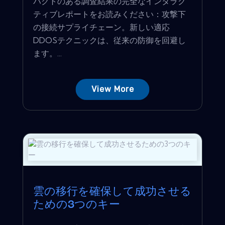
パクトのある調査結果の完全なインタラク
ティブレポートをお読みください：攻撃下
の接続サプライチェーン。新しい適応
DDOSテクニックは、従来の防御を回避し
ます。...
View More
雲の移行を確保して成功させる
ための3つのキー