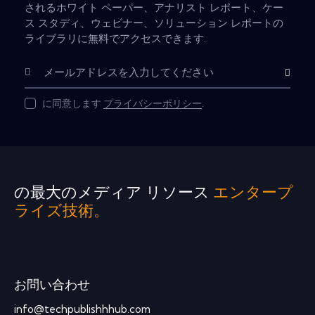
されるホワイト ペーパー、アナリスト レポート、ケー
ス スタディ、ウェビナー、ソリューション レポートの
ライブラリに無料でアクセスできます.
購読
に同意します
プライバシーポリシー
.
の最大のメディア リソース
エンタープ
ライズ技術。
お問い合わせ
info@techpublishhhub.com