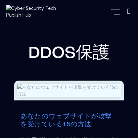
DDOS保護
あなたのウェブサイトが攻撃
を受けている15の方法