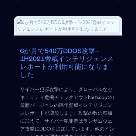
6か月で540万DDOS攻撃 -
1H2021脅威インテリジェンス
レポートが利用可能になりま
した
サイバー犯罪攻撃により、グローバルなセ
キュリティ危機チェックアウトNetscoutの
最新バージョンの隔年脅威インテリジェン
スレポートが増加します。攻撃の数の増加
に加えて、サイバー犯罪者はランサムウェ
ア攻撃にDDOを追加しています。他のイン