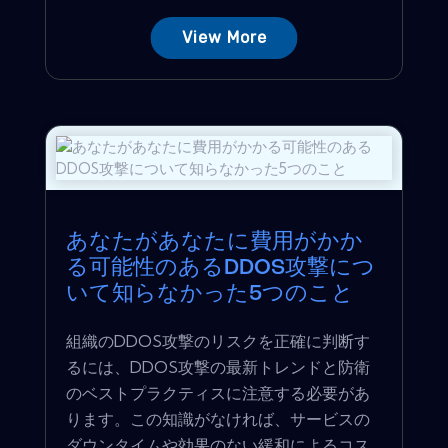
View More
あなたがあなたに費用がかか
る可能性のあるDDOS攻撃につ
いて知らなかった5つのこと
組織のDDOS攻撃のリスクを正確に判断す
るには、DDOS攻撃の最新トレンドと防衛
のベストプラクティスに注意する必要があ
ります。この知識がなければ、サービスの
ダウンタイムや効果のない緩和によるコス