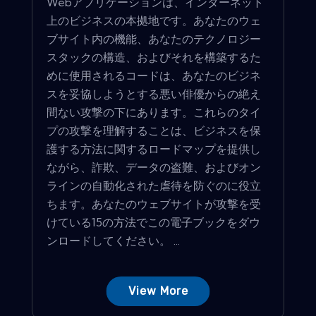
Webアプリケーションは、インターネット
上のビジネスの本拠地です。あなたのウェ
ブサイト内の機能、あなたのテクノロジー
スタックの構造、およびそれを構築するた
めに使用されるコードは、あなたのビジネ
スを妥協しようとする悪い俳優からの絶え
間ない攻撃の下にあります。これらのタイ
プの攻撃を理解することは、ビジネスを保
護する方法に関するロードマップを提供し
ながら、詐欺、データの盗難、およびオン
ラインの自動化された虐待を防ぐのに役立
ちます。あなたのウェブサイトが攻撃を受
けている15の方法でこの電子ブックをダウ
ンロードしてください。 ...
View More