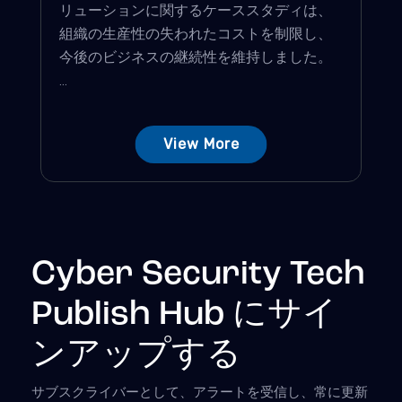
リューションに関するケーススタディは、
組織の生産性の失われたコストを制限し、
今後のビジネスの継続性を維持しました。
...
View More
Cyber Security Tech
Publish Hub にサイ
ンアップする
サブスクライバーとして、アラートを受信し、常に更新