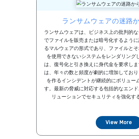
ランサムウェアの迷路
ランサムウェアは、ビジネス上の批判的な
でファイルを販売または暗号化するように
るマルウェアの形式であり、ファイルとそ
を使用できないシステムをレンダリング
は、復号化と引き換えに身代金を要求しま
は、年々の数と頻度が劇的に増加しており
を作るインシデントが継続的にボリュー
す。最新の脅威に対応する包括的なエンド
リューションでセキュリティを強化する方
View More