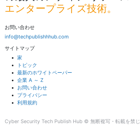
エンタープライズ技術。
お問い合わせ
info@techpublishhhub.com
サイトマップ
家
トピック
最新のホワイトペーパー
企業 A ～ Z
お問い合わせ
プライバシー
利用規約
Cyber​​ Security Tech Publish Hub © 無断複写・転載を