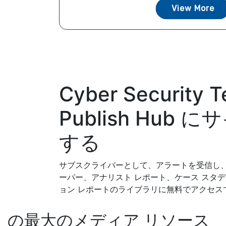
View More
Cyber Security T
Publish Hub
する
サブスクライバーとして、アラートを受信し、
ーパー、アナリスト レポート、ケース スタ
ョン レポートのライブラリに無料でアクセス
の最大のメディア リソース