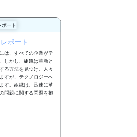
来レポート
には、すべての企業がテ
。しかし、組織は革新と
する方法を見つけ、人々
ますが、テクノロジーへ
ます。組織は、迅速に革
の問題に関する問題を抱