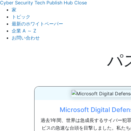
Cyber Security Tech Publish Hub
Close
家
トピック
最新のホワイトペーパー
企業 A ～ Z
お問い合わせ
パ
Microsoft Digital D
過去1年間、世界は急成長するサイバー犯
ビスの急速な台頭を目撃しました。私たち