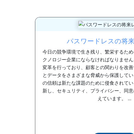
パスワードレスの将
今日の競争環境で生き残り、繁栄するため
クノロジー企業にならなければなりません
変革を行っており、顧客との関わりを改善
とデータをさまざまな脅威から保護してい
の信頼は新たな課題のために侵食されてい
新し、セキュリティ、プライバシー、同意
えています。 ...