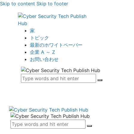
Skip to content
Skip to footer
家
トピック
最新のホワイトペーパー
企業 A ～ Z
お問い合わせ