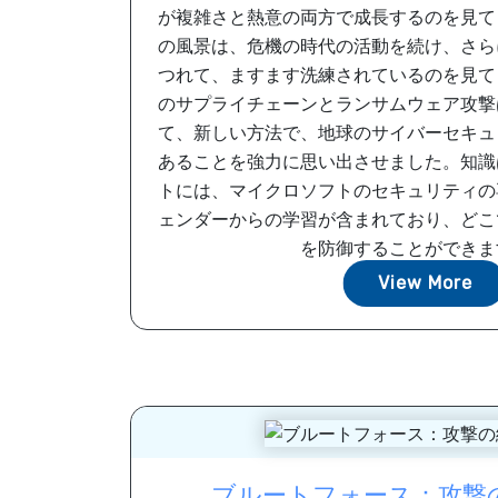
が複雑さと熱意の両方で成長するのを見て
の風景は、危機の時代の活動を続け、さら
つれて、ますます洗練されているのを見て
のサプライチェーンとランサムウェア攻撃
て、新しい方法で、地球のサイバーセキュ
あることを強力に思い出させました。知識
トには、マイクロソフトのセキュリティの
ェンダーからの学習が含まれており、どこ
を防御することができます。
View More
ブルートフォース：攻撃