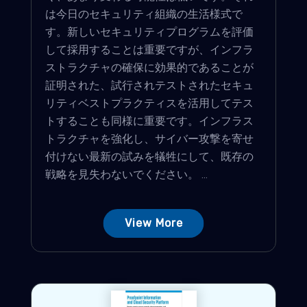
は今日のセキュリティ組織の生活様式で
す。新しいセキュリティプログラムを評価
して採用することは重要ですが、インフラ
ストラクチャの確保に効果的であることが
証明された、試行されテストされたセキュ
リティベストプラクティスを活用してテス
トすることも同様に重要です。インフラス
トラクチャを強化し、サイバー攻撃を寄せ
付けない最新の試みを犠牲にして、既存の
戦略を見失わないでください。 ...
View More