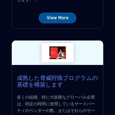
View More
成熟した脅威狩猟プログラムの
基礎を構築します
多くの組織、特に大規模なグローバル企業
は、特定の時間に使用しているサードパー
ティのベンダーの数、またはそれらのサー