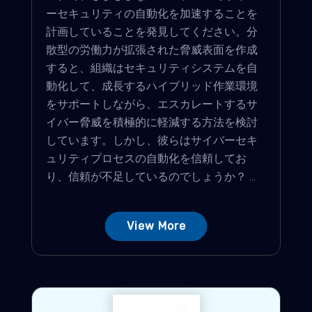
ーセキュリティの自動化を加速することを
計画していることを発見してください。分
散型の労働力が拡張された脅威表面を作成
すると、組織はセキュリティシステムを自
動化して、成長するハイブリッド作業環境
をサポートしながら、エスカレートするサ
イバー脅威を積極的に軽減する方法を検討
しています。しかし、彼らはサイバーセキ
ュリティプロセスの自動化を信頼してお
り、信頼が不足しているのでしょうか？ ...
View More