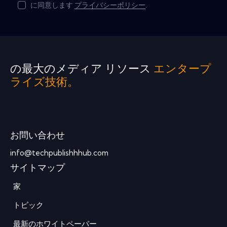
に同意します
プライバシーポリシー
.
の最大のメディア リソース
エンタープ
ライズ技術。
お問い合わせ
info@techpublishhhub.com
サイトマップ
家
トピック
最新のホワイトペーパー