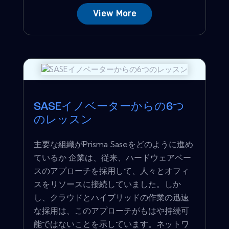
View More
SASEイノベーターからの6つ
のレッスン
主要な組織がPrisma Saseをどのように進め
ているか 企業は、従来、ハードウェアベー
スのアプローチを採用して、人々とオフィ
スをリソースに接続していました。しか
し、クラウドとハイブリッドの作業の迅速
な採用は、このアプローチがもはや持続可
能ではないことを示しています。ネットワ