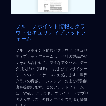
プルーフポイント情報とクラ
ウドセキュリティプラットフ
ォーム
プルーフポイント情報とクラウドセキュリ
ティプラットフォームは、当社の製品の多
くを組み合わせて、安全なアクセス、デー
タ損失防止（DLP）、およびインサイダー
リスクのユースケースに対処します。世界
クラスの脅威、コンテンツ、および行動検
出を提供します。このプラットフォーム
は、Web、クラウド、プライベートアプリ
の人々中心の可視性とアクセス制御も提供
します。 ...