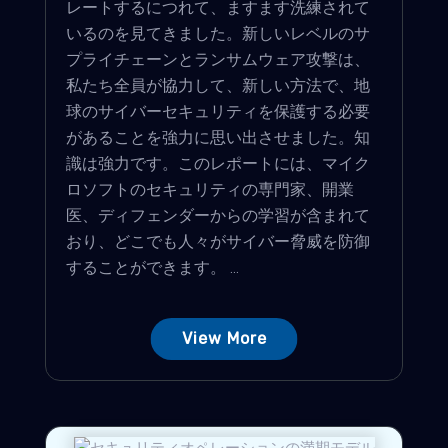
レートするにつれて、ますます洗練されて
いるのを見てきました。新しいレベルのサ
プライチェーンとランサムウェア攻撃は、
私たち全員が協力して、新しい方法で、地
球のサイバーセキュリティを保護する必要
があることを強力に思い出させました。知
識は強力です。このレポートには、マイク
ロソフトのセキュリティの専門家、開業
医、ディフェンダーからの学習が含まれて
おり、どこでも人々がサイバー脅威を防御
することができます。 ...
View More