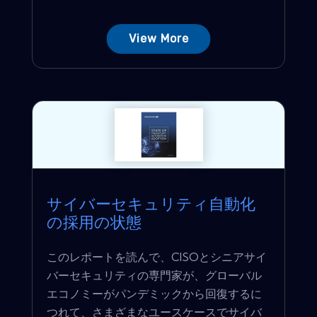
View More
サイバーセキュリティ自動化
の採用の状態
このレポートを読んで、CISOとシニアサイ
バーセキュリティの専門家が、グローバル
エコノミーがパンデミックから回復するに
つれて、さまざまなユースケースでサイバ