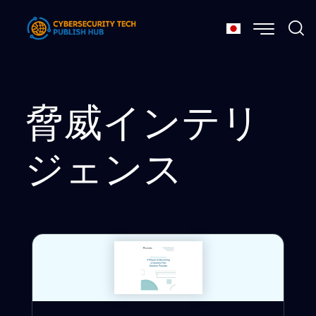
脅威インテリ
ジェンス