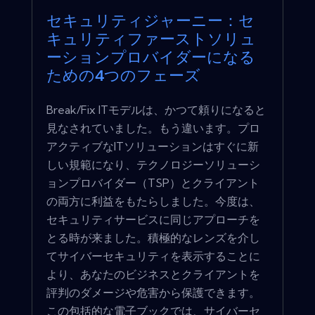
セキュリティジャーニー：セ
キュリティファーストソリュ
ーションプロバイダーになる
ための4つのフェーズ
Break/Fix ITモデルは、かつて頼りになると
見なされていました。もう違います。プロ
アクティブなITソリューションはすぐに新
しい規範になり、テクノロジーソリューシ
ョンプロバイダー（TSP）とクライアント
の両方に利益をもたらしました。今度は、
セキュリティサービスに同じアプローチを
とる時が来ました。積極的なレンズを介し
てサイバーセキュリティを表示することに
より、あなたのビジネスとクライアントを
評判のダメージや危害から保護できます。
この包括的な電子ブックでは、サイバーセ