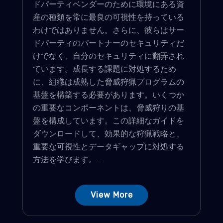
ドパーティベンダーのために環境にある資
産の種類を常に最良の可視性を持っている
わけではありません。さらに、彼らはサー
ドパーティのパートナーのセキュリティだ
けでなく、自分のセキュリティに翻弄され
ています。成長する課題に対処するため
に、組織は成熟した脅威狩猟プログラムの
基盤を構築する必要があります。いくつか
の重要なコンポーネントは、脅威狩りの基
盤を構成しています。この詳細なガイドを
ダウンロードして、効果的な狩猟戦略と、
重要な可視性とデータギャップに対処する
方法を学びます。 ...
View More