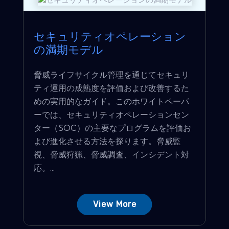
セキュリティオペレーション
の満期モデル
脅威ライフサイクル管理を通じてセキュリ
ティ運用の成熟度を評価および改善するた
めの実用的なガイド。このホワイトペーパ
ーでは、セキュリティオペレーションセン
ター（SOC）の主要なプログラムを評価お
よび進化させる方法を探ります。脅威監
視、脅威狩猟、脅威調査、インシデント対
応。...
View More