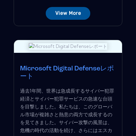
View More
Microsoft Digital Defenseレポ
ート
過去1年間、世界は急成長するサイバー犯罪
経済とサイバー犯罪サービスの急速な台頭
を目撃しました。私たちは、このグローバ
ル市場が複雑さと熱意の両方で成長するの
を見てきました。サイバー攻撃の風景は、
危機の時代の活動を続け、さらにはエスカ