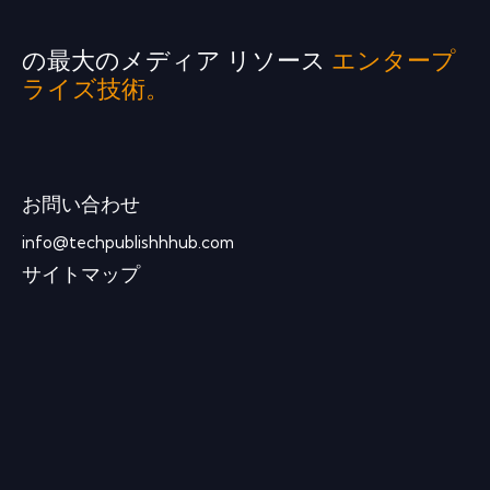
の最大のメディア リソース
エンタープ
ライズ技術。
お問い合わせ
info@techpublishhhub.com
サイトマップ