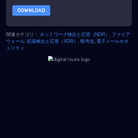
DOWNLOAD
関連カテゴリ：
ネットワーク検出と応答（NDR）
,
ファイア
ウォール
,
拡張検出と応答（XDR）
,
暗号化
,
電子メールセキ
ュリティ