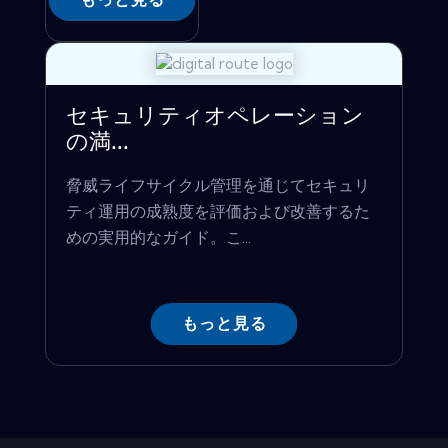
セキュリティオペレーション
の満...
脅威ライフサイクル管理を通じてセキュリ
ティ運用の成熟度を評価および改善するた
めの実用的なガイド。こ...
もっと見る