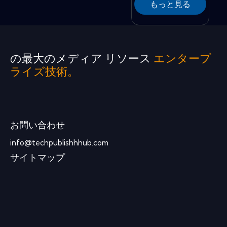
もっと見る
の最大のメディア リソース
エンタープ
ライズ技術。
お問い合わせ
info@techpublishhhub.com
サイトマップ