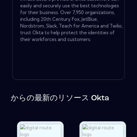
easily and securely use the best technologies
for their business. Over 7,950 organizations,
including 20th Century Fox, JetBlue,
Nordstrom, Slack, Teach for America and Twilio,
trust Okta to help protect the identities of
their workforces and customers.
からの最新のリソース Okta