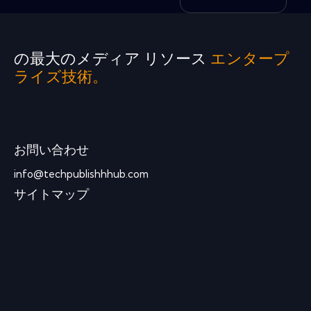
の最大のメディア リソース
エンタープ
ライズ技術。
お問い合わせ
info@techpublishhhub.com
サイトマップ