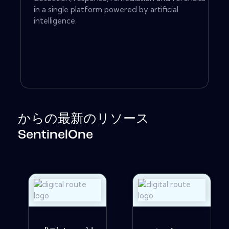
in a single platform powered by artificial
intelligence.
からの最新のリソース
SentinelOne