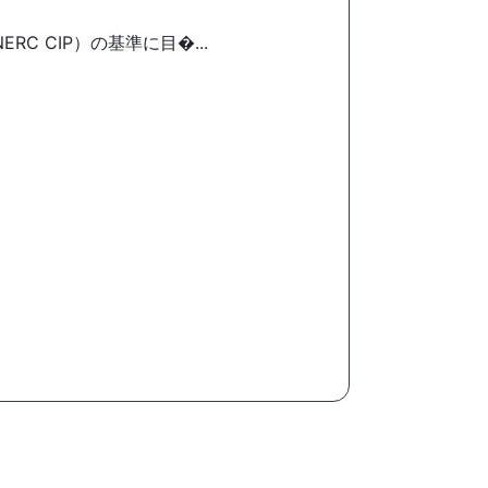
 CIP）の基準に目�...