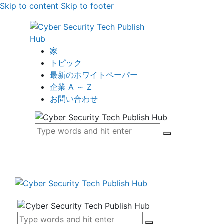
Skip to content
Skip to footer
家
トピック
最新のホワイトペーパー
企業 A ～ Z
お問い合わせ