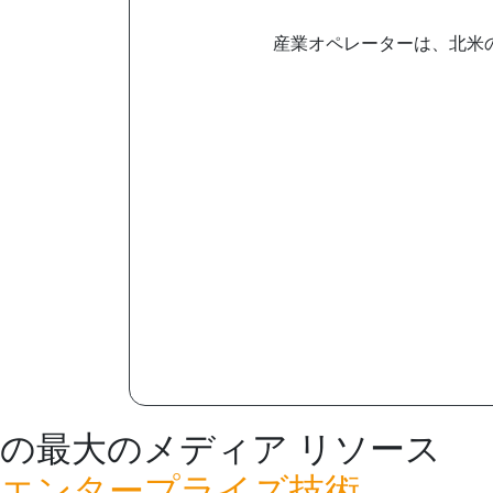
産業オペレーターは、北米の
の最大のメディア リソース
エンタープライズ技術。