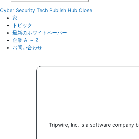
Cyber Security Tech Publish Hub
Close
家
トピック
最新のホワイトペーパー
企業 A ～ Z
お問い合わせ
Tripwire, Inc. is a software company 