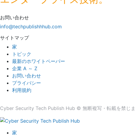
お問い合わせ
info@techpublishhhub.com
サイトマップ
家
トピック
最新のホワイトペーパー
企業 A ～ Z
お問い合わせ
プライバシー
利用規約
Cyber​​ Security Tech Publish Hub © 無断複写・転載を禁
家