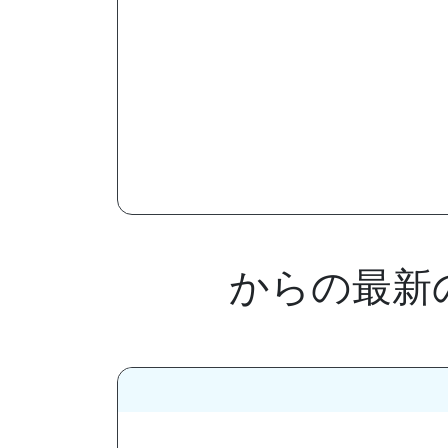
からの最新のリ