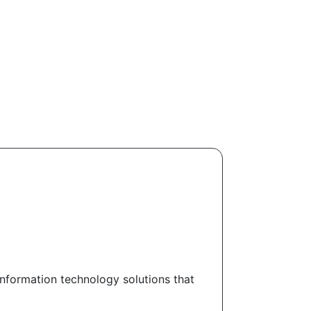
information technology solutions that