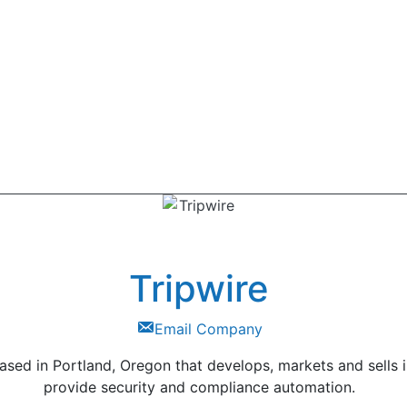
Tripwire
Email Company
based in Portland, Oregon that develops, markets and sells 
provide security and compliance automation.