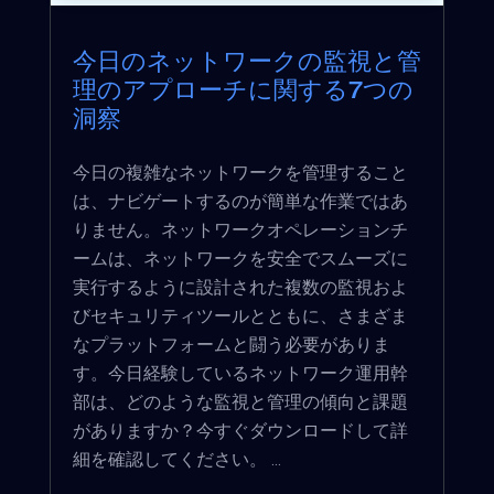
今日のネットワークの監視と管
理のアプローチに関する7つの
洞察
今日の複雑なネットワークを管理すること
は、ナビゲートするのが簡単な作業ではあ
りません。ネットワークオペレーションチ
ームは、ネットワークを安全でスムーズに
実行するように設計された複数の監視およ
びセキュリティツールとともに、さまざま
なプラットフォームと闘う必要がありま
す。今日経験しているネットワーク運用幹
部は、どのような監視と管理の傾向と課題
がありますか？今すぐダウンロードして詳
細を確認してください。 ...