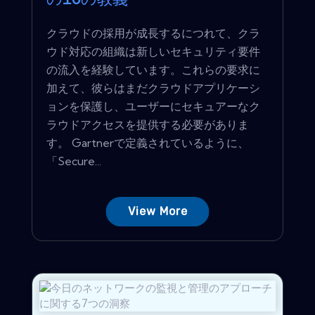
の10の教義
クラウドの採用が成長するにつれて、クラ
ウド対応の組織は新しいセキュリティ要件
の流入を経験しています。これらの要求に
加えて、彼らはまだクラウドアプリケーシ
ョンを保護し、ユーザーにセキュアーなク
ラウドアクセスを提供する必要がありま
す。 Gartnerで定義されているように、
「Secure...
View More