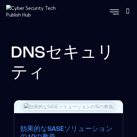
DNSセキュリ
ティ
効果的なSASEソリューション