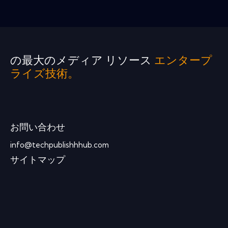
の最大のメディア リソース
エンタープ
ライズ技術。
お問い合わせ
info@techpublishhhub.com
サイトマップ