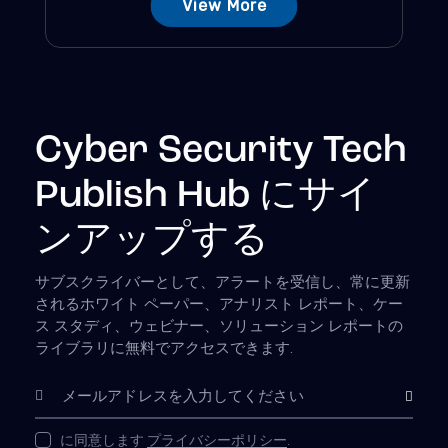
View More
Cyber Security Tech
Publish Hub にサイ
ンアップする
サブスクライバーとして、アラートを受信し、常に更新
されるホワイト ペーパー、アナリスト レポート、ケー
ス スタディ、ウェビナー、ソリューション レポートの
ライブラリに無料でアクセスできます.
購読
に同意します
プライバシーポリシー
.