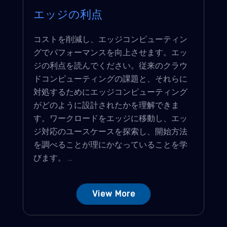
エッジの利点
コストを削減し、エッジコンピューティン
グでパフォーマンスを向上させます。エッ
ジの利点を読んでください。従来のクラウ
ドコンピューティングの課題と、それらに
対処するためにエッジコンピューティング
がどのように設計されたかを理解できま
す。ワークロードをエッジに移動し、エッ
ジ対応のユースケースを探索し、開始方法
を調べることが理にかなっていることを学
びます。 ...
View More