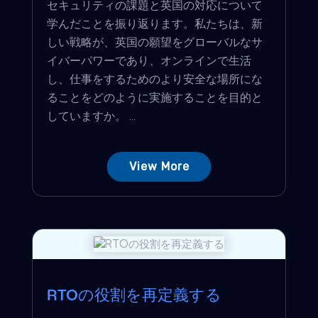
セキュリティの課題と英国の対応について
学んだことを振り返ります。私たちは、新
しい戦略が、英国の願望をグローバルなサ
イバーパワーであり、オンラインで生活
し、仕事をするためのより安全な場所にな
ることをどのように実施することを目的と
していますか。 ...
View More
RTOの役割を再定義する