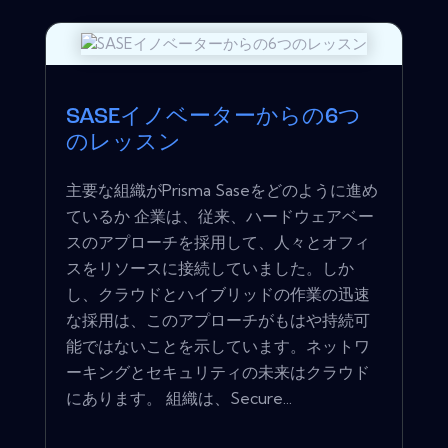
SASEイノベーターからの6つ
のレッスン
主要な組織がPrisma Saseをどのように進め
ているか 企業は、従来、ハードウェアベー
スのアプローチを採用して、人々とオフィ
スをリソースに接続していました。しか
し、クラウドとハイブリッドの作業の迅速
な採用は、このアプローチがもはや持続可
能ではないことを示しています。ネットワ
ーキングとセキュリティの未来はクラウド
にあります。 組織は、Secure...