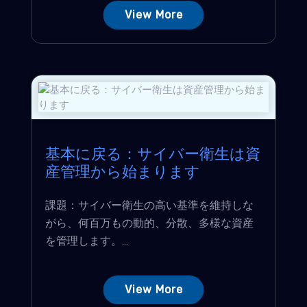
View More
基本に戻る：サイバー衛生は資
産管理から始まります
課題：サイバー衛生の高い基準を維持しな
がら、何百万もの動的、分散、多様な資産
を管理します。...
View More