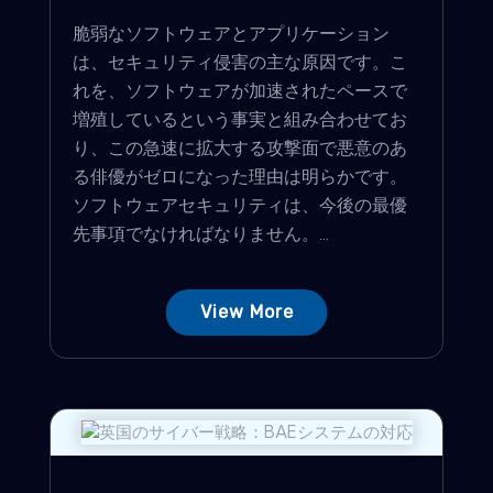
脆弱なソフトウェアとアプリケーション
は、セキュリティ侵害の主な原因です。こ
れを、ソフトウェアが加速されたペースで
増殖しているという事実と組み合わせてお
り、この急速に拡大する攻撃面で悪意のあ
る俳優がゼロになった理由は明らかです。
ソフトウェアセキュリティは、今後の最優
先事項でなければなりません。...
View More