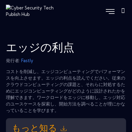
エッジの利点
発行者:
Fastly
コストを削減し、エッジコンピューティングでパフォーマン
スを向上させます。エッジの利点を読んでください。従来の
クラウドコンピューティングの課題と、それらに対処するた
めにエッジコンピューティングがどのように設計されたかを
理解できます。ワークロードをエッジに移動し、エッジ対応
のユースケースを探索し、開始方法を調べることが理にかな
っていることを学びます。
もっと知る