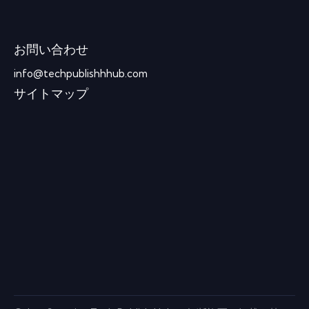
お問い合わせ
info@techpublishhhub.com
サイトマップ