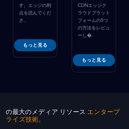
す。エッジの利
CDNエッジク
点を読んでくだ
ラウドプラット
さ...
フォームの5つ
の方法をレビュ
ーし�...
もっと見る
もっと見る
の最大のメディア リソース
エンタープ
ライズ技術。