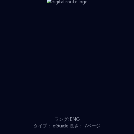
ラング: ENG
タイプ： eGuide 長さ： 7ページ