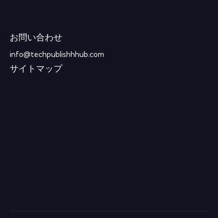
お問い合わせ
info@techpublishhhub.com
サイトマップ