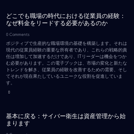
どこでも職場の時代における従業員の経験：
なぜ料金をリードする必要があるのか
0
Comments
ポジティブで生産的な職場環境の基礎を構築します。それは
現代の従業員経験の重要な所有者であり、これらの戦略的責
任は増加して加速するだけであり、ITリーダーは機会をつか
む必要があります。この電子ブックは、市場の変化と新たな
トレンドを解き、従業員の経験を改善するための需要、そし
てそれが現在果たしているユニークな役割を促進していま
す。
基本に戻る：サイバー衛生は資産管理から始
まります