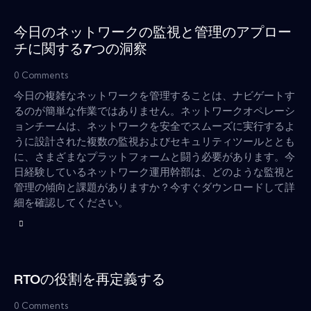
今日のネットワークの監視と管理のアプロー
チに関する7つの洞察
0
Comments
今日の複雑なネットワークを管理することは、ナビゲートす
るのが簡単な作業ではありません。ネットワークオペレーシ
ョンチームは、ネットワークを安全でスムーズに実行するよ
うに設計された複数の監視およびセキュリティツールととも
に、さまざまなプラットフォームと闘う必要があります。今
日経験しているネットワーク運用幹部は、どのような監視と
管理の傾向と課題がありますか？今すぐダウンロードして詳
細を確認してください。
RTOの役割を再定義する
0
Comments