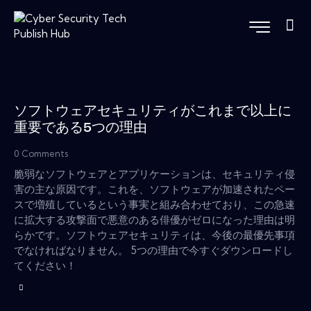
ソフトウェアセキュリティがこれまで以上に
重要である5つの理由
0
Comments
脆弱なソフトウェアとアプリケーションは、セキュリティ侵
害の主な原因です。これを、ソフトウェアが加速されたペー
スで増殖しているという事実と組み合わせており、この急速
に拡大する攻撃面で悪意のある俳優がゼロになった理由は明
らかです。ソフトウェアセキュリティは、今後の最優先事項
でなければなりません。 5つの理由で今すぐダウンロードし
てください！