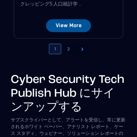
クレッピング5.人口統計学 ...
View More
1
2
Cyber Security Tech
Publish Hub にサイ
ンアップする
サブスクライバーとして、アラートを受信し、常に更新
されるホワイト ペーパー、アナリスト レポート、ケー
ス スタディ、ウェビナー、ソリューション レポートの