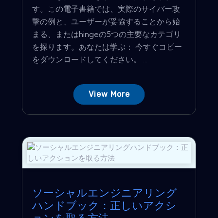
す。この電子書籍では、実際のサイバー攻
撃の例と、ユーザーが妥協することから始
まる、またはhingeの5つの主要なカテゴリ
を探ります。あなたは学ぶ： 今すぐコピー
をダウンロードしてください。 ...
View More
ソーシャルエンジニアリング
ハンドブック：正しいアクシ