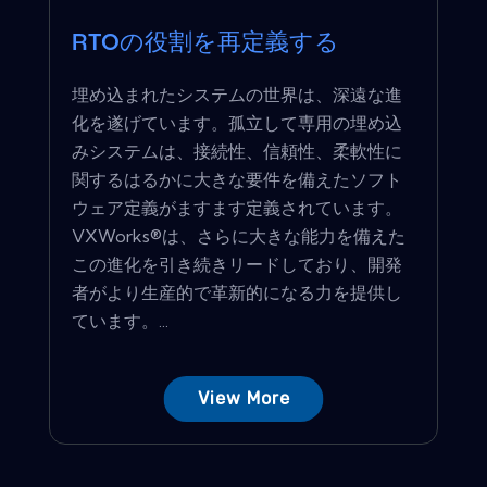
RTOの役割を再定義する
埋め込まれたシステムの世界は、深遠な進
化を遂げています。孤立して専用の埋め込
みシステムは、接続性、信頼性、柔軟性に
関するはるかに大きな要件を備えたソフト
ウェア定義がますます定義されています。
VXWorks®は、さらに大きな能力を備えた
この進化を引き続きリードしており、開発
者がより生産的で革新的になる力を提供し
ています。...
View More