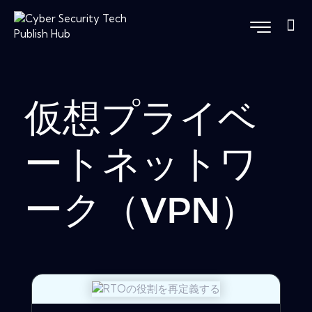
仮想プライベ
ートネットワ
ーク（VPN）