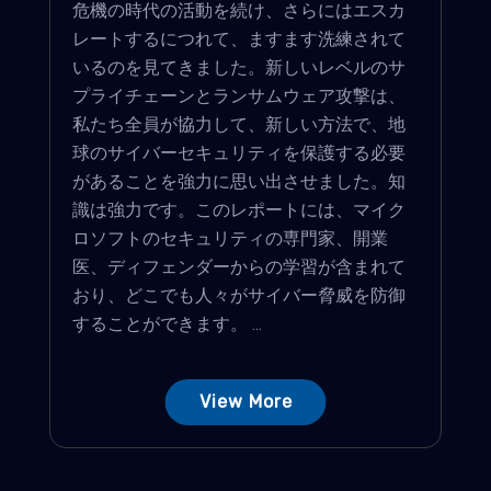
危機の時代の活動を続け、さらにはエスカ
レートするにつれて、ますます洗練されて
いるのを見てきました。新しいレベルのサ
プライチェーンとランサムウェア攻撃は、
私たち全員が協力して、新しい方法で、地
球のサイバーセキュリティを保護する必要
があることを強力に思い出させました。知
識は強力です。このレポートには、マイク
ロソフトのセキュリティの専門家、開業
医、ディフェンダーからの学習が含まれて
おり、どこでも人々がサイバー脅威を防御
することができます。 ...
View More