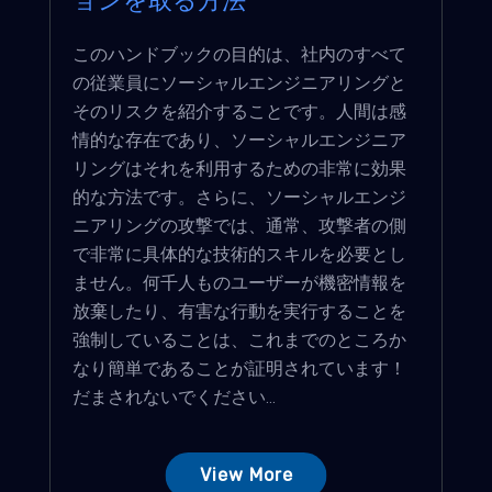
ョンを取る方法
このハンドブックの目的は、社内のすべて
の従業員にソーシャルエンジニアリングと
そのリスクを紹介することです。人間は感
情的な存在であり、ソーシャルエンジニア
リングはそれを利用するための非常に効果
的な方法です。さらに、ソーシャルエンジ
ニアリングの攻撃では、通常、攻撃者の側
で非常に具体的な技術的スキルを必要とし
ません。何千人ものユーザーが機密情報を
放棄したり、有害な行動を実行することを
強制していることは、これまでのところか
なり簡単であることが証明されています！
だまされないでください...
View More