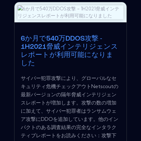
6か月で540万DDOS攻撃 -
1H2021脅威インテリジェンス
レポートが利用可能になりま
した
サイバー犯罪攻撃により、グローバルなセ
キュリティ危機チェックアウトNetscoutの
最新バージョンの隔年脅威インテリジェン
スレポートが増加します。攻撃の数の増加
に加えて、サイバー犯罪者はランサムウェ
ア攻撃にDDOを追加しています。他のイン
パクトのある調査結果の完全なインタラク
ティブレポートをお読みください：攻撃下