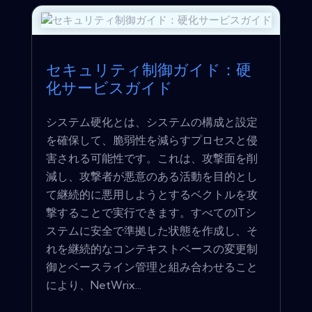
セキュリティ制御ガイド：硬
化サービスガイド
システム硬化とは、システムの構成と設定
を確保して、脆弱性を減らすプロセスと侵
害される可能性です。これは、攻撃面を削
減し、攻撃者が悪意のある活動を目的とし
て継続的に悪用しようとするベクトルを攻
撃することで実行できます。すべてのITシ
ステムに安全で準拠した状態を作成し、そ
れを継続的なコンテキストベースの変更制
御とベースライン管理と組み合わせること
により、NetWrix...