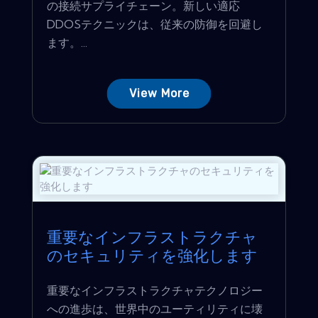
の接続サプライチェーン。新しい適応
DDOSテクニックは、従来の防御を回避し
ます。...
View More
重要なインフラストラクチャ
のセキュリティを強化します
重要なインフラストラクチャテクノロジー
への進歩は、世界中のユーティリティに壊