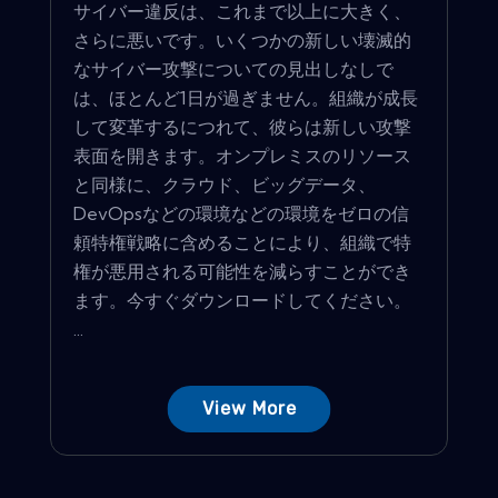
サイバー違反は、これまで以上に大きく、
さらに悪いです。いくつかの新しい壊滅的
なサイバー攻撃についての見出しなしで
は、ほとんど1日が過ぎません。組織が成長
して変革するにつれて、彼らは新しい攻撃
表面を開きます。オンプレミスのリソース
と同様に、クラウド、ビッグデータ、
DevOpsなどの環境などの環境をゼロの信
頼特権戦略に含めることにより、組織で特
権が悪用される可能性を減らすことができ
ます。今すぐダウンロードしてください。
...
View More