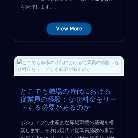
を管理します。...
View More
どこでも職場の時代における
従業員の経験：なぜ料金をリー
ドする必要があるのか
ポジティブで生産的な職場環境の基礎を構
築します。それは現代の従業員経験の重要