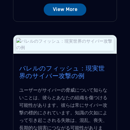
View More
バレルのフィッシュ：現実世
界のサイバー攻撃の例
ユーザーがサイバーの脅威について知らな
いことは、彼らとあなたの組織を傷つける
可能性があります。彼らは常にサイバー攻
撃の標的にされています。知識の欠如によ
って引き起こされる失敗は、混乱、喪失、
長期的な損害につながる可能性がありま