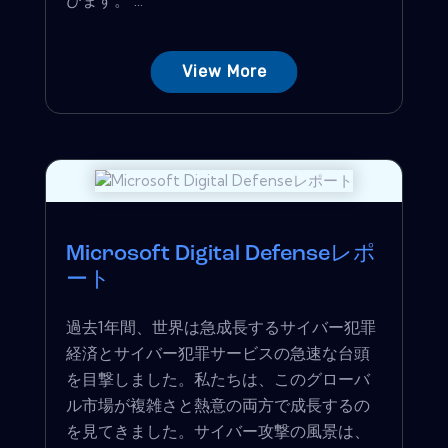
View More
Microsoft Digital Defenseレポ
ート
過去1年間、世界は急成長するサイバー犯罪
経済とサイバー犯罪サービスの急速な台頭
を目撃しました。私たちは、このグローバ
ル市場が複雑さと熱意の両方で成長するの
を見てきました。サイバー攻撃の風景は、