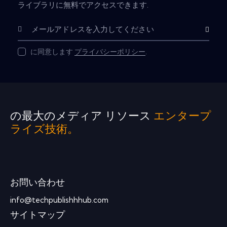
ライブラリに無料でアクセスできます.
購読
に同意します
プライバシーポリシー
.
の最大のメディア リソース
エンタープ
ライズ技術。
お問い合わせ
info@techpublishhhub.com
サイトマップ