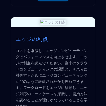
エッジの利点
コストを削減し、エッジコンピューティン
グでパフォーマンスを向上させます。エッ
ジの利点を読んでください。従来のクラウ
ドコンピューティングの課題と、それらに
対処するためにエッジコンピューティング
がどのように設計されたかを理解できま
す。ワークロードをエッジに移動し、エッ
ジ対応のユースケースを探索し、開始方法
を調べることが理にかなっていることを学
びます。 ...