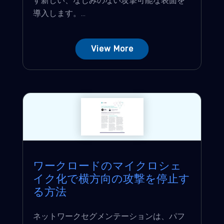
す新しい、なじみのない攻撃可能な表面を
導入します。...
View More
ワークロードのマイクロシェ
イク化で横方向の攻撃を停止す
る方法
ネットワークセグメンテーションは、パフ