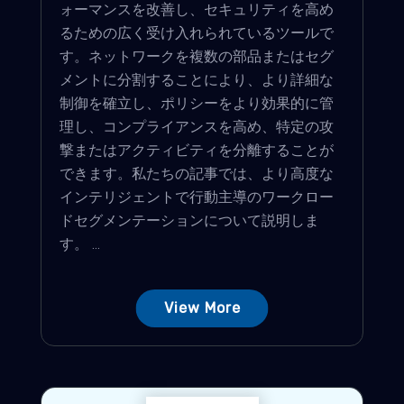
ォーマンスを改善し、セキュリティを高め
るための広く受け入れられているツールで
す。ネットワークを複数の部品またはセグ
メントに分割することにより、より詳細な
制御を確立し、ポリシーをより効果的に管
理し、コンプライアンスを高め、特定の攻
撃またはアクティビティを分離することが
できます。私たちの記事では、より高度な
インテリジェントで行動主導のワークロー
ドセグメンテーションについて説明しま
す。 ...
View More