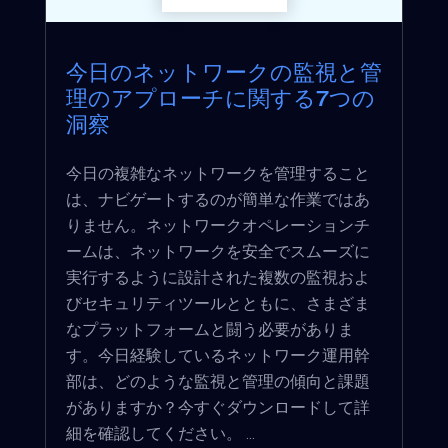
今日のネットワークの監視と管
理のアプローチに関する7つの
洞察
今日の複雑なネットワークを管理すること
は、ナビゲートするのが簡単な作業ではあ
りません。ネットワークオペレーションチ
ームは、ネットワークを安全でスムーズに
実行するように設計された複数の監視およ
びセキュリティツールとともに、さまざま
なプラットフォームと闘う必要がありま
す。今日経験しているネットワーク運用幹
部は、どのような監視と管理の傾向と課題
がありますか？今すぐダウンロードして詳
細を確認してください。 ...