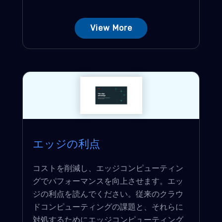
View More
エッジの利点
コストを削減し、エッジコンピューティン
グでパフォーマンスを向上させます。エッ
ジの利点を読んでください。従来のクラウ
ドコンピューティングの課題と、それらに
対処するためにエッジコンピューティング