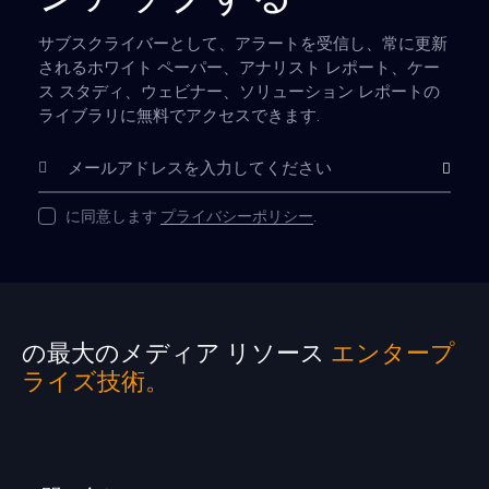
サブスクライバーとして、アラートを受信し、常に更新
されるホワイト ペーパー、アナリスト レポート、ケー
ス スタディ、ウェビナー、ソリューション レポートの
ライブラリに無料でアクセスできます.
購読
に同意します
プライバシーポリシー
.
の最大のメディア リソース
エンタープ
ライズ技術。