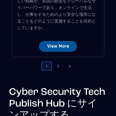
しい戦略が、英国の願望をグローバルなサ
イバーパワーであり、オンラインで生活
し、仕事をするためのより安全な場所にな
ることをどのように実施することを目的と
していますか。 ...
View More
1
2
Cyber Security Tech
Publish Hub にサイ
ンアップする