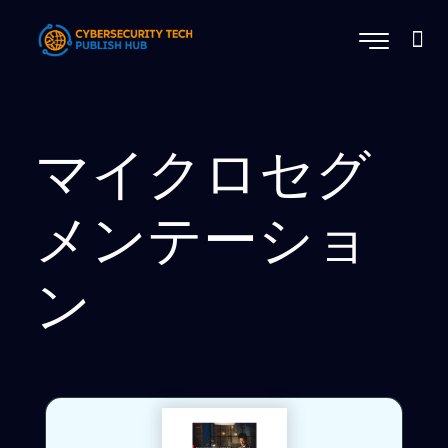
マイクロセグ
メンテーショ
ン