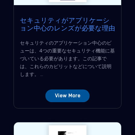
セキュリティがアプリケーシ
ョン中心のレンズが必要な理由
セキュリティのアプリケーション中心のビ
ューは、4つの重要なセキュリティ機能に基
づいている必要があります。この記事で
は、これらのカピリットなどについて説明
します。 ...
View More