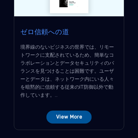
ゼロ信頼への道
境界線のないビジネスの世界では、リモー
トワークに支配されているため、簡単なコ
ラボレーションとデータセキュリティのバ
ランスを見つけることは困難です。ユーザ
ーとデータは、ネットワーク内にいる人々
を暗黙的に信頼する従来のIT防御以外で動
作しています。...
View More