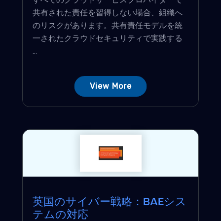
共有された責任を習得しない場合、組織へ
のリスクがあります。共有責任モデルを統
一されたクラウドセキュリティで実践する
...
View More
英国のサイバー戦略：BAEシス
テムの対応