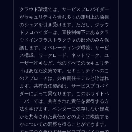
クラウド環境では、サービスプロバイダー
がセキュリティを含む多くの運用上の負担
のシェアを引き受けます。ただし、クラウ
ドプロバイダーは、直接制御下にあるクラ
ウドインフラストラクチャの部分のみを保
護します。オペレーティング環境、サービ
ス構成、ワークロード、ネットワーク、ユ
ーザー許可など、他のすべてのセキュリテ
ィはあなた次第です。セキュリティへのこ
のアプローチは、共有責任モデルと呼ばれ
ます。共有責任契約は、サービスプロバイ
ダーによって異なります。このホワイトペ
ーパーでは、共有された責任を習得する方
法を学びます。ベンダーに依存しない観点
から共有された責任がどのように機能する
かについての洞察を得ることができます。
すべてのクラウドサービスプロバイダーで