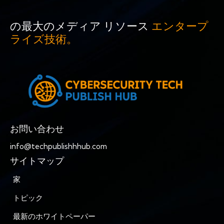
の最大のメディア リソース
エンタープ
ライズ技術。
お問い合わせ
info@techpublishhhub.com
サイトマップ
家
トピック
最新のホワイトペーパー