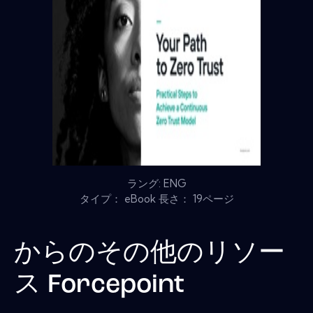
ラング: ENG
タイプ： eBook 長さ： 19ページ
からのその他のリソー
ス
Forcepoint