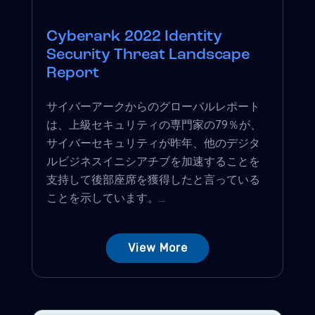
Cyber​​ark 2022 Identity
Security Threat Landscape
Report
サイバーアークからのグローバルレポート
は、上級セキュリティの専門家の79％が、
サイバーセキュリティが昨年、他のデジタ
ルビジネスイニシアチブを加速することを
支持して後部座席を獲得したと言っている
ことを示しています。...
View More