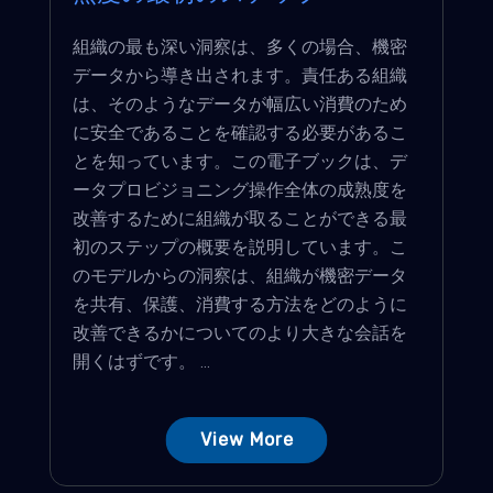
組織の最も深い洞察は、多くの場合、機密
データから導き出されます。責任ある組織
は、そのようなデータが幅広い消費のため
に安全であることを確認する必要があるこ
とを知っています。この電子ブックは、デ
ータプロビジョニング操作全体の成熟度を
改善するために組織が取ることができる最
初のステップの概要を説明しています。こ
のモデルからの洞察は、組織が機密データ
を共有、保護、消費する方法をどのように
改善できるかについてのより大きな会話を
開くはずです。 ...
View More