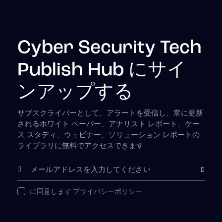
Cyber Security Tech
Publish Hub にサイ
ンアップする
サブスクライバーとして、アラートを受信し、常に更新
されるホワイト ペーパー、アナリスト レポート、ケー
ス スタディ、ウェビナー、ソリューション レポートの
ライブラリに無料でアクセスできます.
購読
に同意します
プライバシーポリシー
.