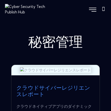
秘密管理
クラウドサイバーレジリエン
スレポート
クラウドネイティブアプリのダイナミック