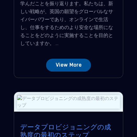
学んだことを振り返ります。私たちは、新
しい戦略が、英国の願望をグローバルなサ
イバーパワーであり、オンラインで生活
し、仕事をするためのより安全な場所にな
ることをどのように実施することを目的と
していますか。 ...
View More
データプロビジョニングの成
熟度の最初のステップ