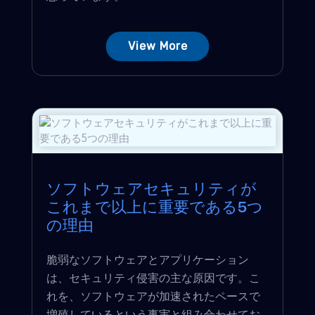
View More
ソフトウェアセキュリティが
これまで以上に重要である5つ
の理由
脆弱なソフトウェアとアプリケーション
は、セキュリティ侵害の主な原因です。こ
れを、ソフトウェアが加速されたペースで
増殖しているという事実と組み合わせてお