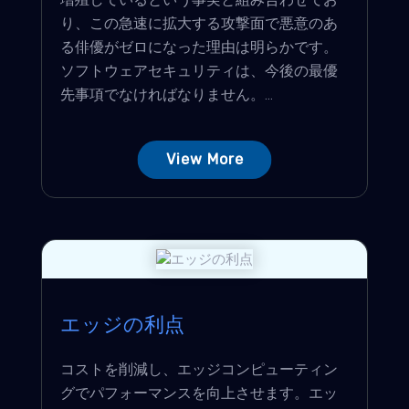
り、この急速に拡大する攻撃面で悪意のあ
る俳優がゼロになった理由は明らかです。
ソフトウェアセキュリティは、今後の最優
先事項でなければなりません。...
View More
エッジの利点
コストを削減し、エッジコンピューティン
グでパフォーマンスを向上させます。エッ