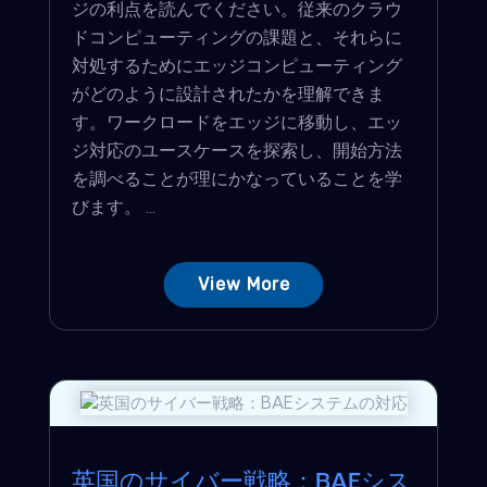
ジの利点を読んでください。従来のクラウ
ドコンピューティングの課題と、それらに
対処するためにエッジコンピューティング
がどのように設計されたかを理解できま
す。ワークロードをエッジに移動し、エッ
ジ対応のユースケースを探索し、開始方法
を調べることが理にかなっていることを学
びます。 ...
View More
英国のサイバー戦略：BAEシス