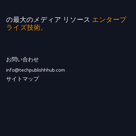
の最大のメディア リソース
エンタープ
ライズ技術。
お問い合わせ
info@techpublishhhub.com
サイトマップ