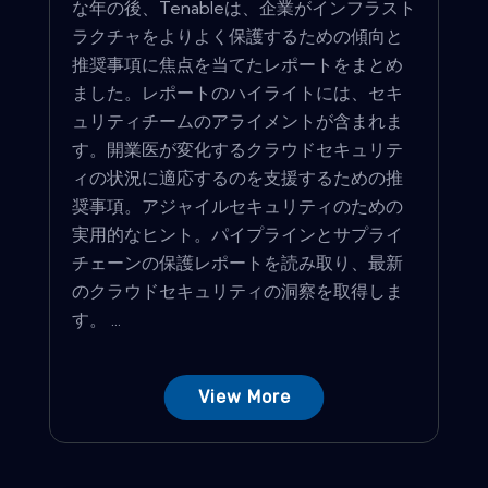
な年の後、Tenableは、企業がインフラスト
ラクチャをよりよく保護するための傾向と
推奨事項に焦点を当てたレポートをまとめ
ました。レポートのハイライトには、セキ
ュリティチームのアライメントが含まれま
す。開業医が変化するクラウドセキュリテ
ィの状況に適応するのを支援するための推
奨事項。アジャイルセキュリティのための
実用的なヒント。パイプラインとサプライ
チェーンの保護レポートを読み取り、最新
のクラウドセキュリティの洞察を取得しま
す。 ...
View More