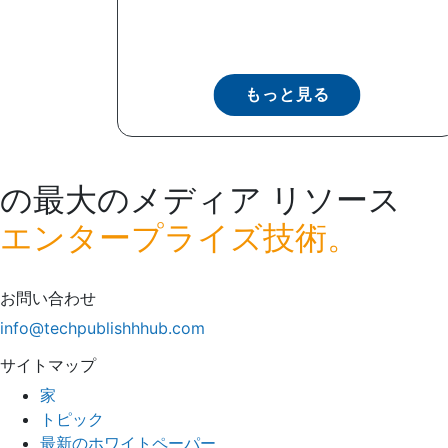
もっと見る
の最大のメディア リソース
エンタープライズ技術。
お問い合わせ
info@techpublishhhub.com
サイトマップ
家
トピック
最新のホワイトペーパー