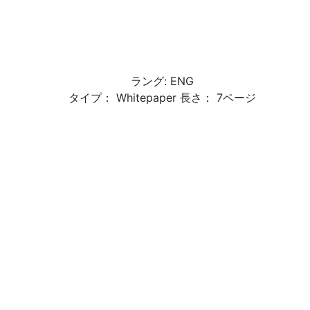
ラング: ENG
タイプ： Whitepaper 長さ： 7ページ