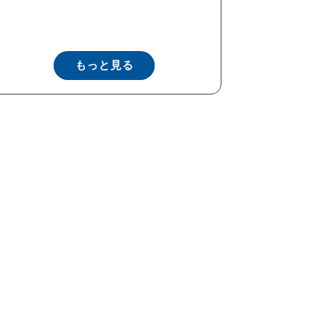
もっと見る