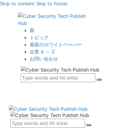
Skip to content
Skip to footer
家
トピック
最新のホワイトペーパー
企業 A ～ Z
お問い合わせ