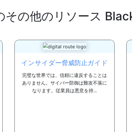
のその他のリソース
Blac
インサイダー脅威防止ガイド
完璧な世界では、信頼に違反することは
ありません。サイバー防御は難攻不落に
なります。従業員は悪意を持...