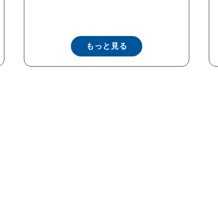
もっと見る