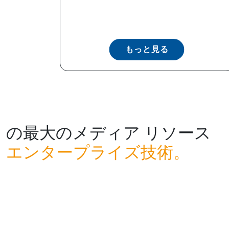
もっと見る
の最大のメディア リソース
エンタープライズ技術。