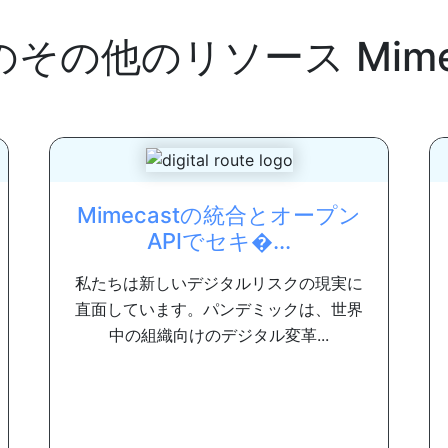
のその他のリソース
Mim
Mimecastの統合とオープン
APIでセキ�...
私たちは新しいデジタルリスクの現実に
直面しています。パンデミックは、世界
中の組織向けのデジタル変革...