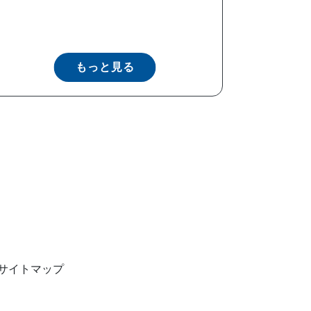
もっと見る
サイトマップ