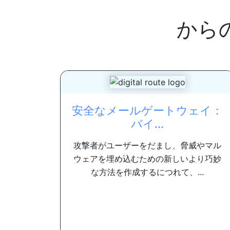
から
安全なメールゲートウェイ：
バイ...
攻撃者がユーザーをだまし、脅威やマル
ウェアを埋め込むための新しいより巧妙
な方法を作成するにつれて、...