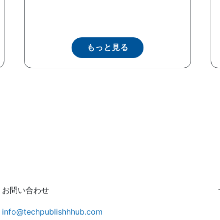
もっと見る
お問い合わせ
info@techpublishhhub.com