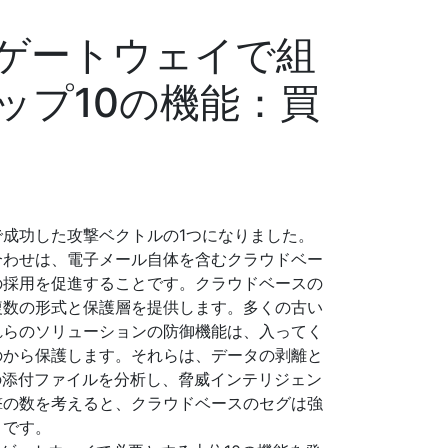
ゲートウェイで組
ップ10の機能：買
成功した攻撃ベクトルの1つになりました。
合わせは、電子メール自体を含むクラウドベー
の採用を促進することです。クラウドベースの
複数の形式と保護層を提供します。多くの古い
れらのソリューションの防御機能は、入ってく
のから保護します。それらは、データの剥離と
の添付ファイルを分析し、脅威インテリジェン
撃の数を考えると、クラウドベースのセグは強
トです。