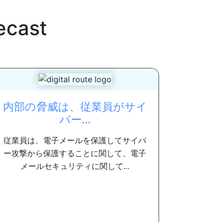
ecast
内部の脅威は、従業員がサイ
バー...
従業員は、電子メールを保護してサイバ
ー攻撃から保護することに関して、電子
メールセキュリティに関して...