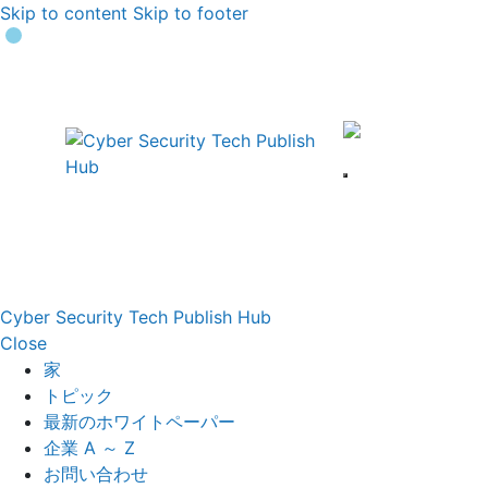
Skip to content
Skip to footer
Cyber Security Tech Publish Hub
Close
家
トピック
最新のホワイトペーパー
企業 A ～ Z
お問い合わせ