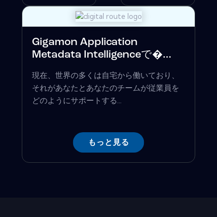
Gigamon Application
Metadata Intelligenceで�...
現在、世界の多くは自宅から働いており、
それがあなたとあなたのチームが従業員を
どのようにサポートする...
もっと見る