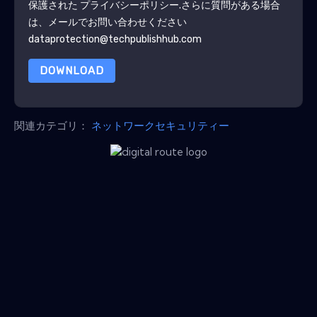
保護された
プライバシーポリシー
.さらに質問がある場合
は、メールでお問い合わせください
dataprotection@techpublishhub.com
DOWNLOAD
関連カテゴリ：
ネットワークセキュリティー