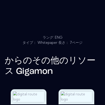
ラング: ENG
タイプ： Whitepaper 長さ： 7ページ
からのその他のリソー
ス
Gigamon