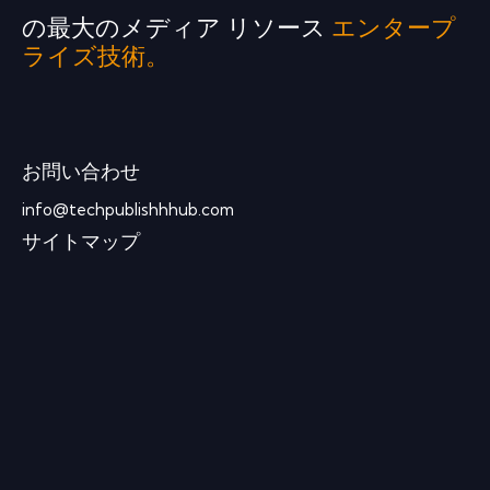
の最大のメディア リソース
エンタープ
ライズ技術。
お問い合わせ
info@techpublishhhub.com
サイトマップ