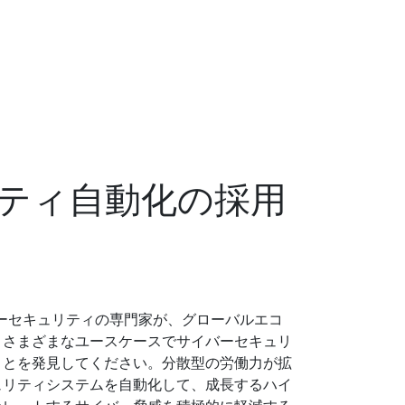
ティ自動化の採用
バーセキュリティの専門家が、グローバルエコ
、さまざまなユースケースでサイバーセキュリ
ことを発見してください。分散型の労働力が拡
ュリティシステムを自動化して、成長するハイ