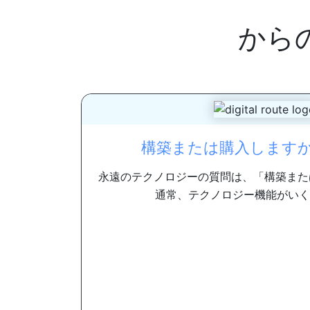
から
構築または購入しますか？
永遠のテクノロジーの質問は、「構築また
通常、テクノロジー機能がいくつ