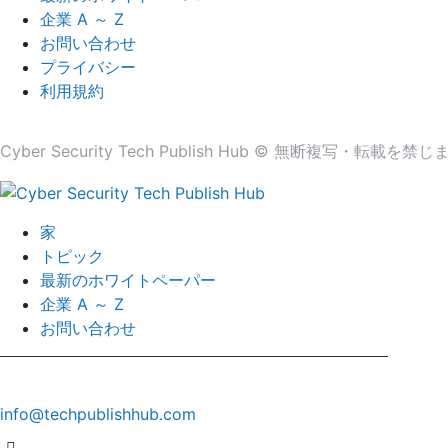
企業 A ～ Z
お問い合わせ
プライバシー
利用規約
Cyber​​ Security Tech Publish Hub © 無断複写・転載を禁
家
トピック
最新のホワイトペーパー
企業 A ～ Z
お問い合わせ
info@techpublishhub.com