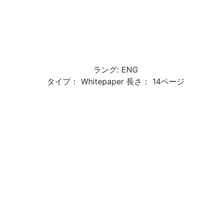
ラング: ENG
タイプ： Whitepaper 長さ： 14ページ