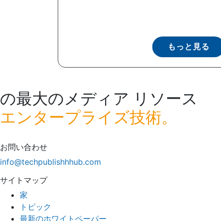
もっと見る
の最大のメディア リソース
エンタープライズ技術。
お問い合わせ
info@techpublishhhub.com
サイトマップ
家
トピック
最新のホワイトペーパー