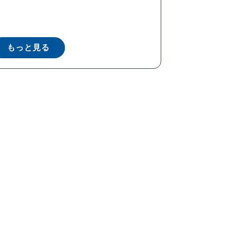
もっと見る