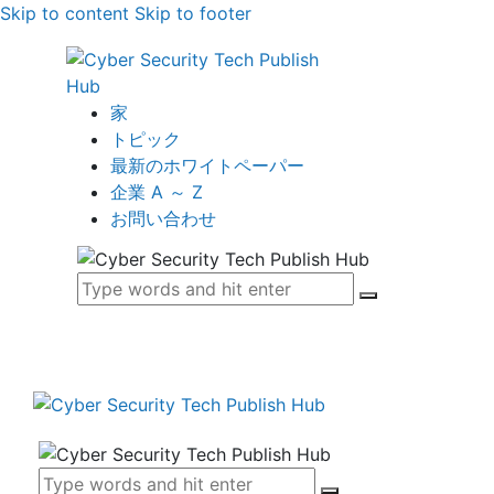
Skip to content
Skip to footer
家
トピック
最新のホワイトペーパー
企業 A ～ Z
お問い合わせ